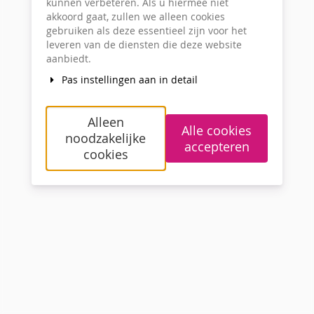
kunnen verbeteren. Als u hiermee niet
akkoord gaat, zullen we alleen cookies
gebruiken als deze essentieel zijn voor het
leveren van de diensten die deze website
aanbiedt.
Pas instellingen aan in detail
Alleen
Alle cookies
noodzakelijke
accepteren
cookies